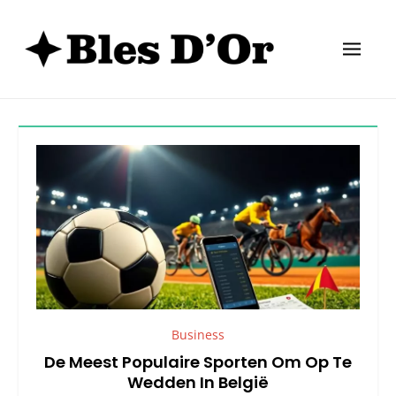
Skip
to
content
Bles D'or
Website
Business
De Meest Populaire Sporten Om Op Te
Wedden In België