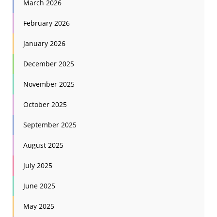
March 2026
February 2026
January 2026
December 2025
November 2025
October 2025
September 2025
August 2025
July 2025
June 2025
May 2025