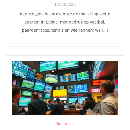
12/30/2025
In deze gids bespreken we de meest ingezette
sporten in België, met nadruk op voetbal,
paardenraces, tennis en wielrennen; we […]
Business