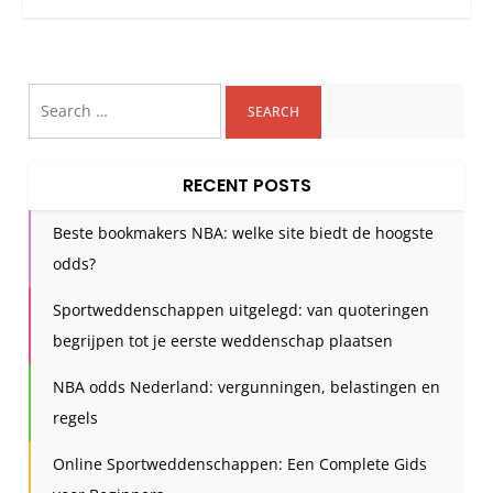
Search
for:
RECENT POSTS
Beste bookmakers NBA: welke site biedt de hoogste
odds?
Sportweddenschappen uitgelegd: van quoteringen
begrijpen tot je eerste weddenschap plaatsen
NBA odds Nederland: vergunningen, belastingen en
regels
Online Sportweddenschappen: Een Complete Gids