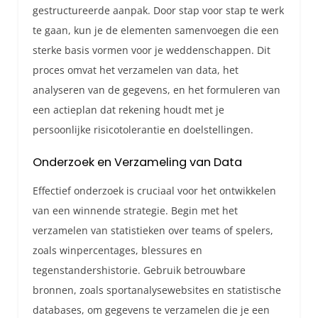
gestructureerde aanpak. Door stap voor stap te werk
te gaan, kun je de elementen samenvoegen die een
sterke basis vormen voor je weddenschappen. Dit
proces omvat het verzamelen van data, het
analyseren van de gegevens, en het formuleren van
een actieplan dat rekening houdt met je
persoonlijke risicotolerantie en doelstellingen.
Onderzoek en Verzameling van Data
Effectief onderzoek is cruciaal voor het ontwikkelen
van een winnende strategie. Begin met het
verzamelen van statistieken over teams of spelers,
zoals winpercentages, blessures en
tegenstandershistorie. Gebruik betrouwbare
bronnen, zoals sportanalysewebsites en statistische
databases, om gegevens te verzamelen die je een