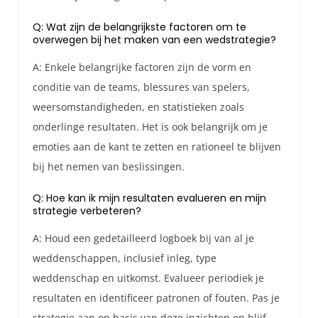
Q: Wat zijn de belangrijkste factoren om te
overwegen bij het maken van een wedstrategie?
A: Enkele belangrijke factoren zijn de vorm en
conditie van de teams, blessures van spelers,
weersomstandigheden, en statistieken zoals
onderlinge resultaten. Het is ook belangrijk om je
emoties aan de kant te zetten en rationeel te blijven
bij het nemen van beslissingen.
Q: Hoe kan ik mijn resultaten evalueren en mijn
strategie verbeteren?
A: Houd een gedetailleerd logboek bij van al je
weddenschappen, inclusief inleg, type
weddenschap en uitkomst. Evalueer periodiek je
resultaten en identificeer patronen of fouten. Pas je
strategie aan op basis van deze inzichten en blijf