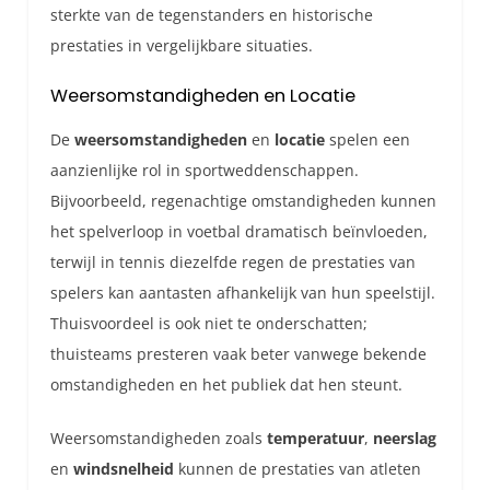
sterkte van de tegenstanders en historische
prestaties in vergelijkbare situaties.
Weersomstandigheden en Locatie
De
weersomstandigheden
en
locatie
spelen een
aanzienlijke rol in sportweddenschappen.
Bijvoorbeeld, regenachtige omstandigheden kunnen
het spelverloop in voetbal dramatisch beïnvloeden,
terwijl in tennis diezelfde regen de prestaties van
spelers kan aantasten afhankelijk van hun speelstijl.
Thuisvoordeel is ook niet te onderschatten;
thuisteams presteren vaak beter vanwege bekende
omstandigheden en het publiek dat hen steunt.
Weersomstandigheden zoals
temperatuur
,
neerslag
en
windsnelheid
kunnen de prestaties van atleten