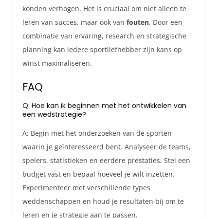
konden verhogen. Het is cruciaal om niet alleen te
leren van succes, maar ook van
fouten
. Door een
combinatie van ervaring, research en strategische
planning kan iedere sportliefhebber zijn kans op
winst maximaliseren.
FAQ
Q: Hoe kan ik beginnen met het ontwikkelen van
een wedstrategie?
A: Begin met het onderzoeken van de sporten
waarin je geïnteresseerd bent. Analyseer de teams,
spelers, statistieken en eerdere prestaties. Stel een
budget vast en bepaal hoeveel je wilt inzetten.
Experimenteer met verschillende types
weddenschappen en houd je resultaten bij om te
leren en je strategie aan te passen.