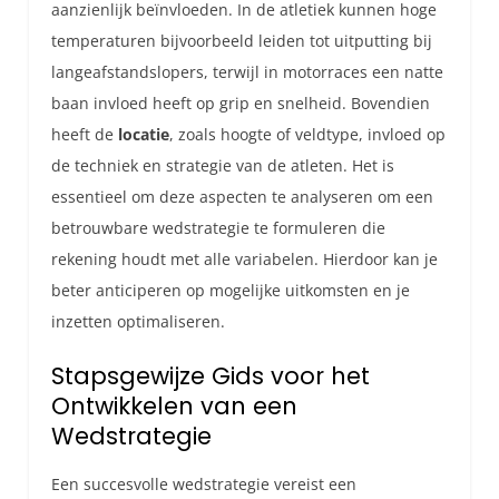
aanzienlijk beïnvloeden. In de atletiek kunnen hoge
temperaturen bijvoorbeeld leiden tot uitputting bij
langeafstandslopers, terwijl in motorraces een natte
baan invloed heeft op grip en snelheid. Bovendien
heeft de
locatie
, zoals hoogte of veldtype, invloed op
de techniek en strategie van de atleten. Het is
essentieel om deze aspecten te analyseren om een
betrouwbare wedstrategie te formuleren die
rekening houdt met alle variabelen. Hierdoor kan je
beter anticiperen op mogelijke uitkomsten en je
inzetten optimaliseren.
Stapsgewijze Gids voor het
Ontwikkelen van een
Wedstrategie
Een succesvolle wedstrategie vereist een