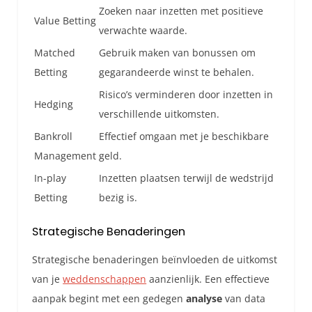
Zoeken naar inzetten met positieve
Value Betting
verwachte waarde.
Matched
Gebruik maken van bonussen om
Betting
gegarandeerde winst te behalen.
Risico’s verminderen door inzetten in
Hedging
verschillende uitkomsten.
Bankroll
Effectief omgaan met je beschikbare
Management
geld.
In-play
Inzetten plaatsen terwijl de wedstrijd
Betting
bezig is.
Strategische Benaderingen
Strategische benaderingen beïnvloeden de uitkomst
van je
weddenschappen
aanzienlijk. Een effectieve
aanpak begint met een gedegen
analyse
van data