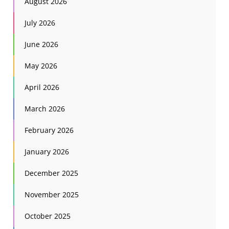
August 2026
July 2026
June 2026
May 2026
April 2026
March 2026
February 2026
January 2026
December 2025
November 2025
October 2025