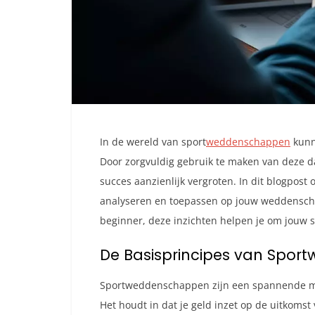
In de wereld van sport
weddenschappen
kunne
Door zorgvuldig gebruik te maken van deze d
succes aanzienlijk vergroten. In dit blogpost 
analyseren en toepassen op jouw weddenscha
beginner, deze inzichten helpen je om jouw s
De Basisprincipes van Spo
Sportweddenschappen zijn een spannende mani
Het houdt in dat je geld inzet op de uitkomst