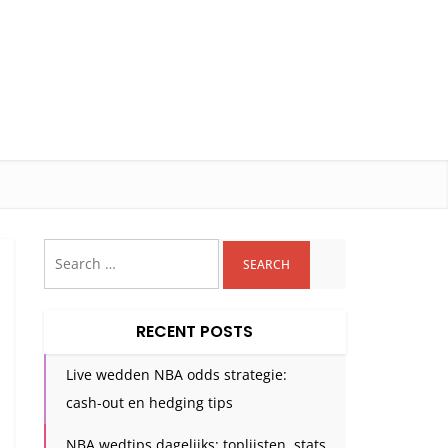
Search
for:
RECENT POSTS
Live wedden NBA odds strategie:
cash-out en hedging tips
NBA wedtips dagelijks: toplijsten, stats