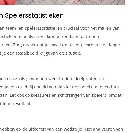
 Spelersstatistieken
an team- en spelersstatistieken cruciaal voor het maken van
istieken te analyseren, kun je trends en patronen
erken. Zorg ervoor dat je zowel de recente vorm als de lange-
je een totaalbeeld krijgt van de situatie.
 factoren zoals gewonnen wedstrijden, doelpunten en
n je een duidelijk beeld van de sterkte van elk team en hun
den. Let ook op blessures en schorsingen van spelers, omdat
t teamresultaat.
 hebben op de uitkomst van een wedstrijd. Het analyseren van