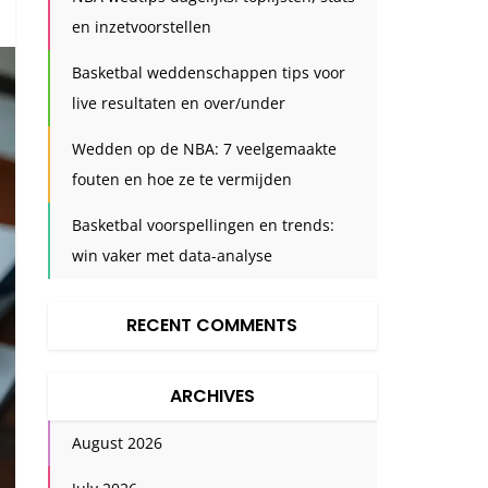
en inzetvoorstellen
Basketbal weddenschappen tips voor
live resultaten en over/under
Wedden op de NBA: 7 veelgemaakte
fouten en hoe ze te vermijden
Basketbal voorspellingen en trends:
win vaker met data-analyse
RECENT COMMENTS
ARCHIVES
August 2026