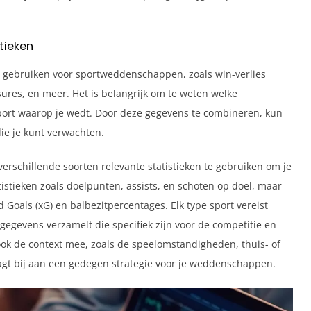
tieken
unt gebruiken voor sportweddenschappen, zoals win-verlies
ures, en meer. Het is belangrijk om te weten welke
 sport waarop je wedt. Door deze gegevens te combineren, kun
die je kunt verwachten.
erschillende soorten relevante statistieken te gebruiken om je
stieken zoals doelpunten, assists, en schoten op doel, maar
 Goals (xG) en balbezitpercentages. Elk type sport vereist
 gegevens verzamelt die specifiek zijn voor de competitie en
ok de context mee, zoals de speelomstandigheden, thuis- of
aagt bij aan een gedegen strategie voor je weddenschappen.