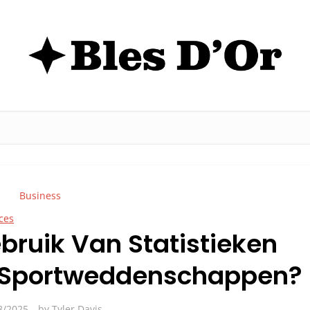
Business
ces
bruik Van Statistieken
e Sportweddenschappen?
8/2025
by
Tyler Davis