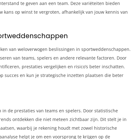
chterstand te geven aan een team. Deze variëteiten bieden
 kans op winst te vergroten, afhankelijk van jouw kennis van
 Sportweddenschappen
t maken van weloverwogen beslissingen in sportweddenschappen.
yseren van teams, spelers en andere relevante factoren. Door
tificeren, prestaties vergelijken en risico’s beter inschatten.
op succes en kun je strategische inzetten plaatsen die beter
n in de prestaties van teams en spelers. Door statistische
ends ontdekken die niet meteen zichtbaar zijn. Dit stelt je in
tsen, waarbij je rekening houdt met zowel historische
taanalyse helpt je om een voorsprong te krijgen op de