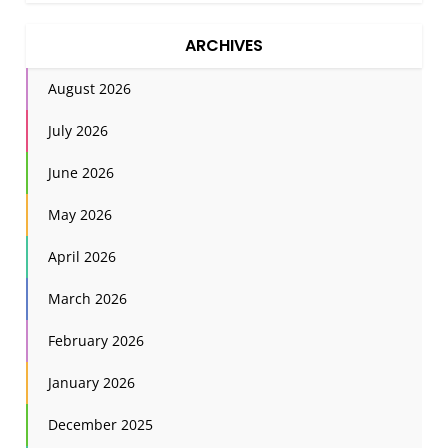
ARCHIVES
August 2026
July 2026
June 2026
May 2026
April 2026
March 2026
February 2026
January 2026
December 2025