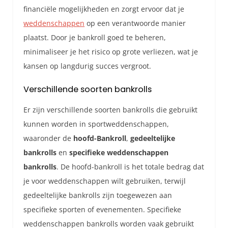
financiële mogelijkheden en zorgt ervoor dat je
weddenschappen
op een verantwoorde manier
plaatst. Door je bankroll goed te beheren,
minimaliseer je het risico op grote verliezen, wat je
kansen op langdurig succes vergroot.
Verschillende soorten bankrolls
Er zijn verschillende soorten bankrolls die gebruikt
kunnen worden in sportweddenschappen,
waaronder de
hoofd-Bankroll
,
gedeeltelijke
bankrolls
en
specifieke weddenschappen
bankrolls
. De hoofd-bankroll is het totale bedrag dat
je voor weddenschappen wilt gebruiken, terwijl
gedeeltelijke bankrolls zijn toegewezen aan
specifieke sporten of evenementen. Specifieke
weddenschappen bankrolls worden vaak gebruikt