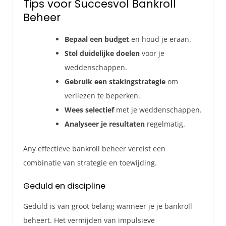
Tips voor Succesvol Bankroll
Beheer
Bepaal een budget
en houd je eraan.
Stel duidelijke doelen
voor je
weddenschappen.
Gebruik een stakingstrategie
om
verliezen te beperken.
Wees selectief
met je weddenschappen.
Analyseer je resultaten
regelmatig.
Any effectieve bankroll beheer vereist een
combinatie van strategie en toewijding.
Geduld en discipline
Geduld is van groot belang wanneer je je bankroll
beheert. Het vermijden van impulsieve