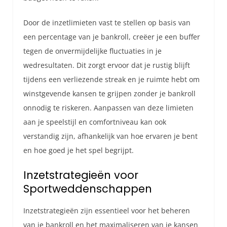
Door de inzetlimieten vast te stellen op basis van
een percentage van je bankroll, creëer je een buffer
tegen de onvermijdelijke fluctuaties in je
wedresultaten. Dit zorgt ervoor dat je rustig blijft
tijdens een verliezende streak en je ruimte hebt om
winstgevende kansen te grijpen zonder je bankroll
onnodig te riskeren. Aanpassen van deze limieten
aan je speelstijl en comfortniveau kan ook
verstandig zijn, afhankelijk van hoe ervaren je bent
en hoe goed je het spel begrijpt.
Inzetstrategieën voor
Sportweddenschappen
Inzetstrategieën zijn essentieel voor het beheren
van je bankroll en het maximaliseren van je kansen