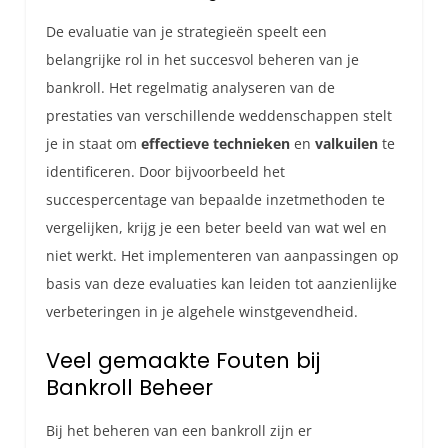
De evaluatie van je strategieën speelt een
belangrijke rol in het succesvol beheren van je
bankroll. Het regelmatig analyseren van de
prestaties van verschillende weddenschappen stelt
je in staat om
effectieve technieken
en
valkuilen
te
identificeren. Door bijvoorbeeld het
succespercentage van bepaalde inzetmethoden te
vergelijken, krijg je een beter beeld van wat wel en
niet werkt. Het implementeren van aanpassingen op
basis van deze evaluaties kan leiden tot aanzienlijke
verbeteringen in je algehele winstgevendheid.
Veel gemaakte Fouten bij
Bankroll Beheer
Bij het beheren van een bankroll zijn er