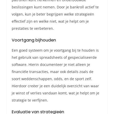
beslissingen kunt nemen. Door je bankroll actief te
volgen, kun je beter begrijpen welke strategieën
effectief zijn en welke niet, wat je helpt om je
prestaties te verbeteren.
Voortgang bijhouden
Een goed systeem om je voortgang bij te houden is
het gebruik van spreadsheets of gespecialiseerde
software. Hierin documenteer je niet alleen je
financiële transacties, maar ook details zoals de
soort weddenschappen, odds, en de sport zelf.
Hierdoor creëer je een duidelijk overzicht van waar
je winst of verlies vandaan komt, wat je helpt om je
strategie te verfijnen.
Evaluatie van strategieën