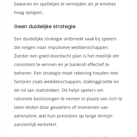
bewaren en spelletjes te vermijden als je emoties
hoog oplopen.
Geen duidelijke strategie
Een duidelijke strategie ontbreekt vaak bij spelers
die neigen naar impulsieve weddenschappen.
Zonder een goed doordacht plan is het moeilijk om
consistent te winnen en je bankroll effectief te
beheren. Een strategie moet rekening houden met
factoren zoals weddenschappen, stakinggrootte en
de rol van statistieken. Dit helpt spelers om
rationele beslissingen te nemen in plaats van zich te
laten leiden door gevoelens of momenten van
adrenaline, wat hun prestaties op lange termijn
aanzienlijk verbetert.