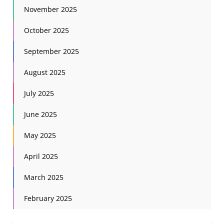
November 2025
October 2025
September 2025
August 2025
July 2025
June 2025
May 2025
April 2025
March 2025
February 2025