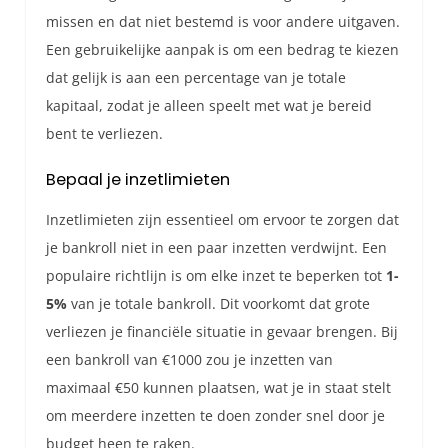
missen en dat niet bestemd is voor andere uitgaven.
Een gebruikelijke aanpak is om een bedrag te kiezen
dat gelijk is aan een percentage van je totale
kapitaal, zodat je alleen speelt met wat je bereid
bent te verliezen.
Bepaal je inzetlimieten
Inzetlimieten zijn essentieel om ervoor te zorgen dat
je bankroll niet in een paar inzetten verdwijnt. Een
populaire richtlijn is om elke inzet te beperken tot
1-
5%
van je totale bankroll. Dit voorkomt dat grote
verliezen je financiële situatie in gevaar brengen. Bij
een bankroll van €1000 zou je inzetten van
maximaal €50 kunnen plaatsen, wat je in staat stelt
om meerdere inzetten te doen zonder snel door je
budget heen te raken.