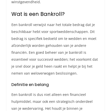
winstgevendheid.
Wat is een Bankroll?
Een bankroll verwijst naar het totale bedrag dat je
beschikbaar hebt voor sportweddenschappen. Dit
bedrag is specifiek bedoeld om te wedden en moet
afzonderlijk worden gehouden van je andere
financiën. Een goed beheer van je bankroll is
essentieel voor succesvol wedden; het voorkomt dat
je snel door je geld heen raakt en helpt je bij het
nemen van weloverwogen beslissingen.
Definitie en belang
Een bankroll is dus niet alleen een financieel
hulpmiddel, maar ook een strategisch onderdeel
van je wedervaring. Het houdt je binnen je