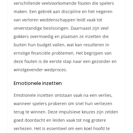
verschillende veelvoorkomende fouten die spelers
maken. Een gebrek aan discipline en het negeren
van verloren weddenschappen leidt vaak tot
onverstandige beslissingen. Daarnaast zijn veel
gokkers overmoedig en plaatsen ze inzetten die
buiten hun budget vallen, wat kan resulteren in
ernstige financiële problemen. Het begrijpen van
deze fouten is de eerste stap naar een gezonder en
winstgevender wedproces.
Emotionele inzetten
Emotionele inzetten ontstaan vaak na een verlies,
wanneer spelers proberen om snel hun verliezen
terug te winnen. Deze impulsieve keuzes zijn zelden
goed doordacht en leiden vaak tot nog grotere
verliezen. Het is essentieel om een koel hoofd te