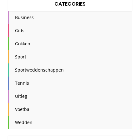
CATEGORIES
Business
Gids
Gokken
Sport
Sportweddenschappen
Tennis
Uitleg
Voetbal
Wedden