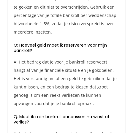
te gokken en dit niet te overschrijden. Gebruik een
percentage van je totale bankroll per weddenschap,
bijvoorbeeld 1-5%, zodat je risico verspreid is over
meerdere inzetten.
Q: Hoeveel geld moet ik reserveren voor mijn
bankroll?
A: Het bedrag dat je voor je bankroll reserveert
hangt af van je financiële situatie en je gokdoelen.
Het is verstandig om alleen geld te gebruiken dat je
kunt missen, en een bedrag te kiezen dat groot
genoeg is om een reeks verliezen te kunnen
opvangen voordat je je bankroll opraakt.
Q: Moet ik mijn bankroll aanpassen na winst of
verlies?