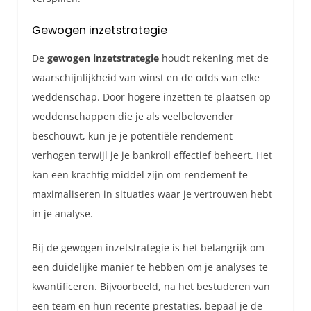
Gewogen inzetstrategie
De
gewogen inzetstrategie
houdt rekening met de
waarschijnlijkheid van winst en de odds van elke
weddenschap. Door hogere inzetten te plaatsen op
weddenschappen die je als veelbelovender
beschouwt, kun je je potentiële rendement
verhogen terwijl je je bankroll effectief beheert. Het
kan een krachtig middel zijn om rendement te
maximaliseren in situaties waar je vertrouwen hebt
in je analyse.
Bij de gewogen inzetstrategie is het belangrijk om
een duidelijke manier te hebben om je analyses te
kwantificeren. Bijvoorbeeld, na het bestuderen van
een team en hun recente prestaties, bepaal je de