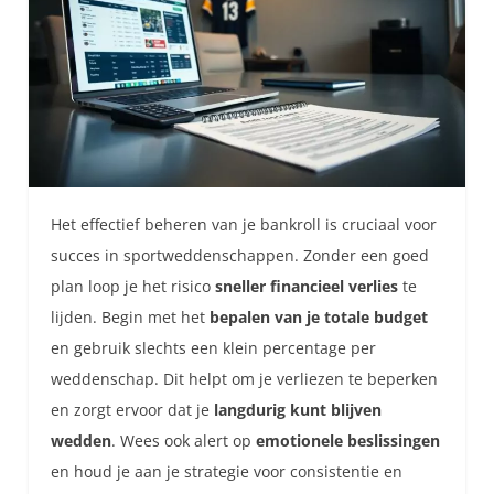
Het effectief beheren van je bankroll is cruciaal voor
succes in sportweddenschappen. Zonder een goed
plan loop je het risico
sneller financieel verlies
te
lijden. Begin met het
bepalen van je totale budget
en gebruik slechts een klein percentage per
weddenschap. Dit helpt om je verliezen te beperken
en zorgt ervoor dat je
langdurig kunt blijven
wedden
. Wees ook alert op
emotionele beslissingen
en houd je aan je strategie voor consistentie en