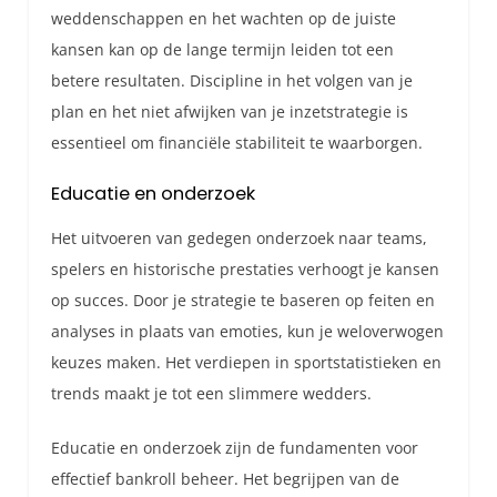
weddenschappen en het wachten op de juiste
kansen kan op de lange termijn leiden tot een
betere resultaten. Discipline in het volgen van je
plan en het niet afwijken van je inzetstrategie is
essentieel om financiële stabiliteit te waarborgen.
Educatie en onderzoek
Het uitvoeren van gedegen onderzoek naar teams,
spelers en historische prestaties verhoogt je kansen
op succes. Door je strategie te baseren op feiten en
analyses in plaats van emoties, kun je weloverwogen
keuzes maken. Het verdiepen in sportstatistieken en
trends maakt je tot een slimmere wedders.
Educatie en onderzoek zijn de fundamenten voor
effectief bankroll beheer. Het begrijpen van de