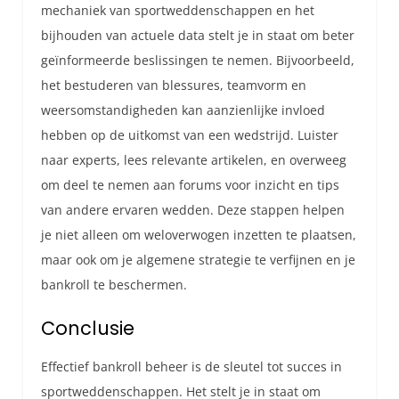
mechaniek van sportweddenschappen en het
bijhouden van actuele data stelt je in staat om beter
geïnformeerde beslissingen te nemen. Bijvoorbeeld,
het bestuderen van blessures, teamvorm en
weersomstandigheden kan aanzienlijke invloed
hebben op de uitkomst van een wedstrijd. Luister
naar experts, lees relevante artikelen, en overweeg
om deel te nemen aan forums voor inzicht en tips
van andere ervaren wedden. Deze stappen helpen
je niet alleen om weloverwogen inzetten te plaatsen,
maar ook om je algemene strategie te verfijnen en je
bankroll te beschermen.
Conclusie
Effectief bankroll beheer is de sleutel tot succes in
sportweddenschappen. Het stelt je in staat om