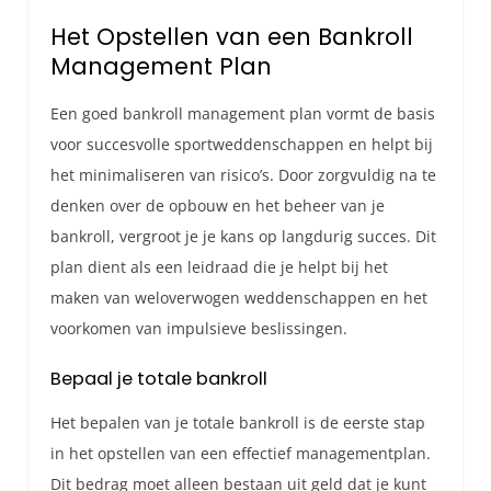
Het Opstellen van een Bankroll
Management Plan
Een goed bankroll management plan vormt de basis
voor succesvolle sportweddenschappen en helpt bij
het minimaliseren van risico’s. Door zorgvuldig na te
denken over de opbouw en het beheer van je
bankroll, vergroot je je kans op langdurig succes. Dit
plan dient als een leidraad die je helpt bij het
maken van weloverwogen weddenschappen en het
voorkomen van impulsieve beslissingen.
Bepaal je totale bankroll
Het bepalen van je totale bankroll is de eerste stap
in het opstellen van een effectief managementplan.
Dit bedrag moet alleen bestaan uit geld dat je kunt