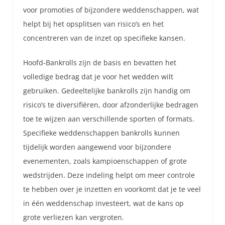
voor promoties of bijzondere weddenschappen, wat
helpt bij het opsplitsen van risico’s en het
concentreren van de inzet op specifieke kansen.
Hoofd-Bankrolls zijn de basis en bevatten het
volledige bedrag dat je voor het wedden wilt
gebruiken. Gedeeltelijke bankrolls zijn handig om
risico’s te diversifiëren, door afzonderlijke bedragen
toe te wijzen aan verschillende sporten of formats.
Specifieke weddenschappen bankrolls kunnen
tijdelijk worden aangewend voor bijzondere
evenementen, zoals kampioenschappen of grote
wedstrijden. Deze indeling helpt om meer controle
te hebben over je inzetten en voorkomt dat je te veel
in één weddenschap investeert, wat de kans op
grote verliezen kan vergroten.