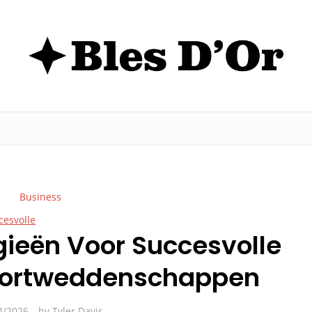
Business
cesvolle
gieën Voor Succesvolle
Sportweddenschappen
4/2026
by
Tyler Davis