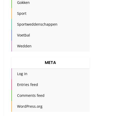
Gokken
Sport
Sportweddenschappen
Voetbal
Wedden
META
Log in
Entries feed
Comments feed
WordPress.org