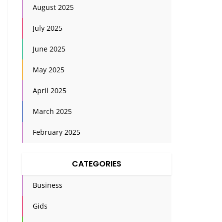
August 2025
July 2025
June 2025
May 2025
April 2025
March 2025
February 2025
CATEGORIES
Business
Gids