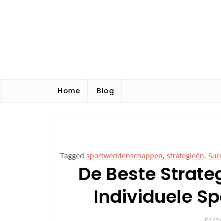
Skip
to
content
Bles D'or
Website
Home
Blog
Tagged
sportweddenschappen
,
strategieën
,
Suc
De Beste Strate
Individuele 
01/2