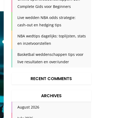
Complete Gids voor Beginners
Live wedden NBA odds strategie:
cash-out en hedging tips
NBA wedtips dagelijks: toplijsten, stats
en inzetvoorstellen
Basketbal weddenschappen tips voor
live resultaten en over/under
RECENT COMMENTS
ARCHIVES
August 2026