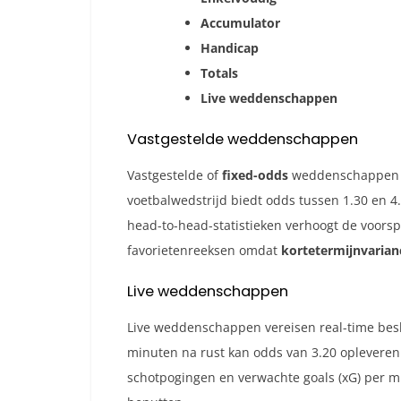
Accumulator
Handicap
Totals
Live weddenschappen
Vastgestelde weddenschappen
Vastgestelde of
fixed-odds
weddenschappen w
voetbalwedstrijd biedt odds tussen 1.30 en 4
head-to-head-statistieken verhoogt de voorsp
favorietenreeksen omdat
kortetermijnvarian
Live weddenschappen
Live weddenschappen vereisen real-time besl
minuten na rust kan odds van 3.20 opleveren
schotpogingen en verwachte goals (xG) per 