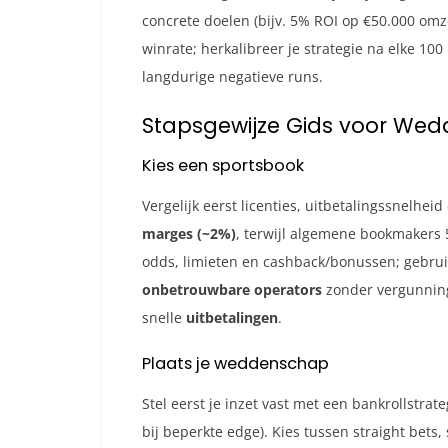
concrete doelen (bijv. 5% ROI op €50.000 omz
winrate; herkalibreer je strategie na elke 10
langdurige negatieve runs.
Stapsgewijze Gids voor We
Kies een sportsbook
Vergelijk eerst licenties, uitbetalingssnelhe
marges (~2%)
, terwijl algemene bookmakers 
odds, limieten en cashback/bonussen; gebruik
onbetrouwbare operators
zonder vergunning
snelle
uitbetalingen
.
Plaats je weddenschap
Stel eerst je inzet vast met een bankrollstrate
bij beperkte edge). Kies tussen straight bets,