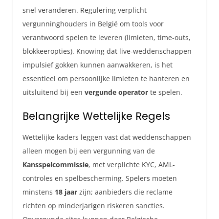
snel veranderen. Regulering verplicht
vergunninghouders in België om tools voor
verantwoord spelen te leveren (limieten, time-outs,
blokkeeropties). Knowing dat live-weddenschappen
impulsief gokken kunnen aanwakkeren, is het
essentieel om persoonlijke limieten te hanteren en
uitsluitend bij een
vergunde operator
te spelen.
Belangrijke Wettelijke Regels
Wettelijke kaders leggen vast dat weddenschappen
alleen mogen bij een vergunning van de
Kansspelcommissie
, met verplichte KYC, AML-
controles en spelbescherming. Spelers moeten
minstens
18 jaar
zijn; aanbieders die reclame
richten op minderjarigen riskeren sancties.