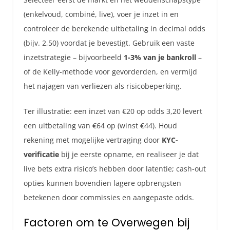
(enkelvoud, combiné, live), voer je inzet in en
controleer de berekende uitbetaling in decimal odds
(bijv. 2,50) voordat je bevestigt. Gebruik een vaste
inzetstrategie – bijvoorbeeld
1-3% van je bankroll
–
of de Kelly-methode voor gevorderden, en vermijd
het najagen van verliezen als risicobeperking.
Ter illustratie: een inzet van €20 op odds 3,20 levert
een uitbetaling van €64 op (winst €44). Houd
rekening met mogelijke vertraging door
KYC-
verificatie
bij je eerste opname, en realiseer je dat
live bets extra risico’s hebben door latentie; cash-out
opties kunnen bovendien lagere opbrengsten
betekenen door commissies en aangepaste odds.
Factoren om te Overwegen bij