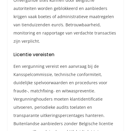
Onvergunde sites kunnen door Belgische
autoriteiten worden geblokkeerd en aanbieders
krijgen vaak boetes of administratieve maatregelen
van tienduizenden euro’s. Betrouwbaarheid,
monitoring en rapportage van verdachte transacties
zijn verplicht.
Licentie vereisten
Een vergunning vereist een aanvraag bij de
Kansspelcommissie, technische conformiteit,
duidelijke spelvoorwaarden en procedures voor
fraude-, matchfixing- en witwaspreventie.
Vergunninghouders moeten klantidentificatie
uitvoeren, periodieke audits toelaten en
transparante uitkeringspercentages hanteren.
Buitenlandse aanbieders zonder Belgische licentie