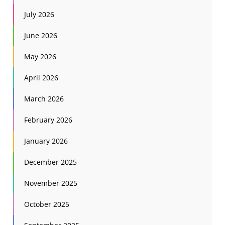
July 2026
June 2026
May 2026
April 2026
March 2026
February 2026
January 2026
December 2025
November 2025
October 2025