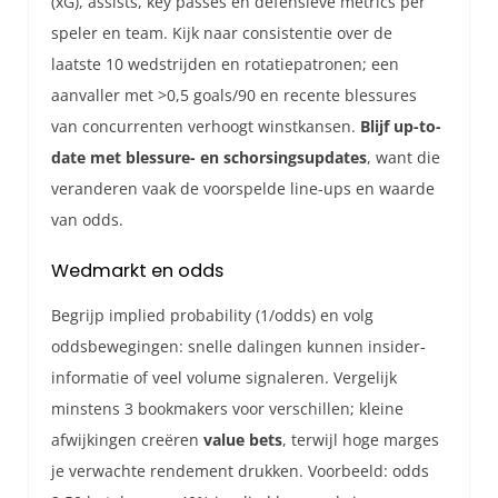
(xG), assists, key passes en defensieve metrics per
speler en team. Kijk naar consistentie over de
laatste 10 wedstrijden en rotatiepatronen; een
aanvaller met >0,5 goals/90 en recente blessures
van concurrenten verhoogt winstkansen.
Blijf up-to-
date met blessure- en schorsingsupdates
, want die
veranderen vaak de voorspelde line-ups en waarde
van odds.
Wedmarkt en odds
Begrijp implied probability (1/odds) en volg
oddsbewegingen: snelle dalingen kunnen insider-
informatie of veel volume signaleren. Vergelijk
minstens 3 bookmakers voor verschillen; kleine
afwijkingen creëren
value bets
, terwijl hoge marges
je verwachte rendement drukken. Voorbeeld: odds