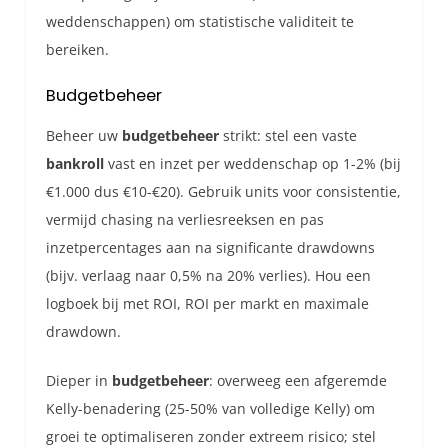
weddenschappen) om statistische validiteit te
bereiken.
Budgetbeheer
Beheer uw
budgetbeheer
strikt: stel een vaste
bankroll
vast en inzet per weddenschap op 1-2% (bij
€1.000 dus €10-€20). Gebruik units voor consistentie,
vermijd chasing na verliesreeksen en pas
inzetpercentages aan na significante drawdowns
(bijv. verlaag naar 0,5% na 20% verlies). Hou een
logboek bij met ROI, ROI per markt en maximale
drawdown.
Dieper in
budgetbeheer
: overweeg een afgeremde
Kelly-benadering (25-50% van volledige Kelly) om
groei te optimaliseren zonder extreem risico; stel