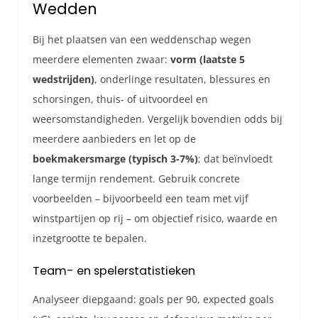
Wedden
Bij het plaatsen van een weddenschap wegen
meerdere elementen zwaar:
vorm (laatste 5
wedstrijden)
, onderlinge resultaten, blessures en
schorsingen, thuis- of uitvoordeel en
weersomstandigheden. Vergelijk bovendien odds bij
meerdere aanbieders en let op de
boekmakersmarge (typisch 3-7%)
; dat beïnvloedt
lange termijn rendement. Gebruik concrete
voorbeelden – bijvoorbeeld een team met vijf
winstpartijen op rij – om objectief risico, waarde en
inzetgrootte te bepalen.
Team- en spelerstatistieken
Analyseer diepgaand: goals per 90, expected goals