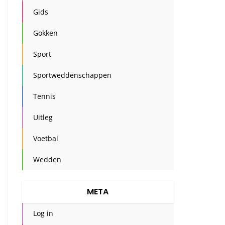
Gids
Gokken
Sport
Sportweddenschappen
Tennis
Uitleg
Voetbal
Wedden
META
Log in