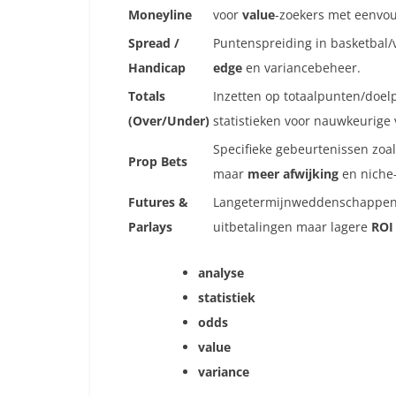
Moneyline
voor
value
-zoekers met eenvo
Spread /
Puntenspreiding in basketbal/v
Handicap
edge
en variancebeheer.
Totals
Inzetten op totaalpunten/doel
(Over/Under)
statistieken voor nauwkeurige 
Specifieke gebeurtenissen zoal
Prop Bets
maar
meer afwijking
en niche-
Futures &
Langetermijnweddenschappen 
Parlays
uitbetalingen maar lagere
ROI
analyse
statistiek
odds
value
variance