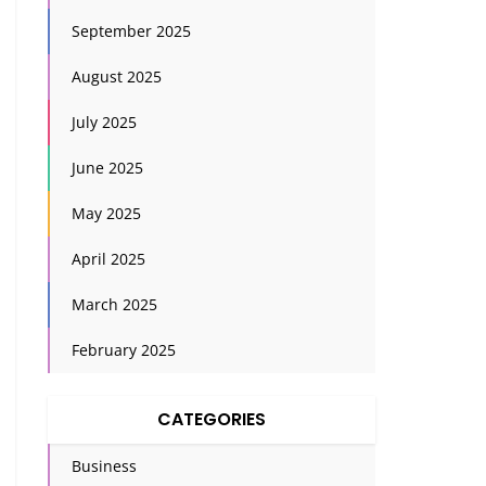
September 2025
August 2025
July 2025
June 2025
May 2025
April 2025
March 2025
February 2025
CATEGORIES
Business