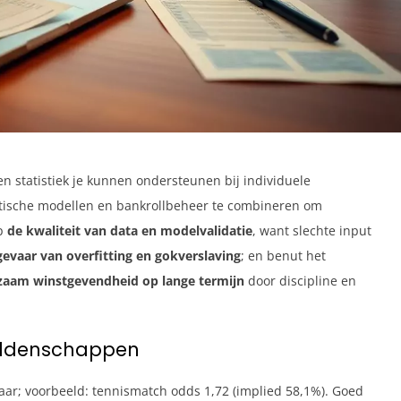
en statistiek je kunnen ondersteunen bij individuele
tische modellen en bankrollbeheer te combineren om
op
de kwaliteit van data en modelvalidatie
, want slechte input
gevaar van overfitting en gokverslaving
; en benut het
rzaam winstgevendheid op lange termijn
door discipline en
weddenschappen
r; voorbeeld: tennismatch odds 1,72 (implied 58,1%). Goed