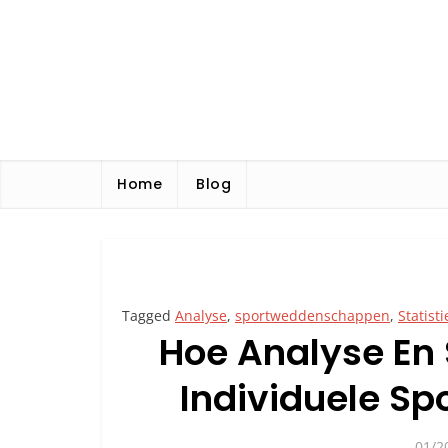
Skip
to
content
Bles D'or
Website
Home
Blog
Tagged
Analyse
,
sportweddenschappen
,
Statisti
Hoe Analyse En S
Individuele S
01/2