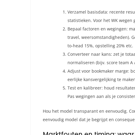
Verzamel basisdata: recente resu
statistieken. Voor het WK wegen
Bepaal factoren en wegingen: maa
travel, weersomstandigheden). G
to-head 15%, opstelling 20% etc.
Converteer naar kans: zet je tota
normaliseren (bijv. score team A / 
Adjust voor bookmaker marge: b
eerlijke kansvergelijking te make
Test en kalibreer: houd resultate
Pas wegingen aan als je consiste
Hou het model transparant en eenvoudig. Com
eenvoudig model dat je begrijpt en consequen
Marktfouten en timing: waa