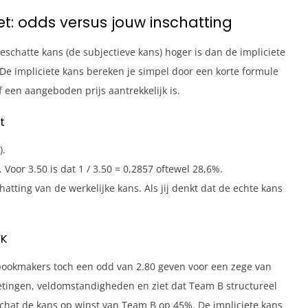
t: odds versus jouw inschatting
eschatte kans (de subjectieve kans) hoger is dan de impliciete
 De impliciete kans bereken je simpel door een korte formule
f een aangeboden prijs aantrekkelijk is.
t
).
 Voor 3.50 is dat 1 / 3.50 = 0,2857 oftewel 28,6%.
hatting van de werkelijke kans. Als jij denkt dat de echte kans
WK
bookmakers toch een odd van 2.80 geven voor een zege van
etingen, veldomstandigheden en ziet dat Team B structureel
schat de kans op winst van Team B op 45%. De impliciete kans