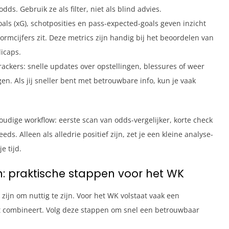
. Gebruik ze als filter, niet als blind advies.
als (xG), schotposities en pass-expected-goals geven inzicht
vormcijfers zit. Deze metrics zijn handig bij het beoordelen van
icaps.
ckers: snelle updates over opstellingen, blessures of weer
n. Als jij sneller bent met betrouwbare info, kun je vaak
ige workflow: eerste scan van odds-vergelijker, korte check
ds. Alleen als alledrie positief zijn, zet je een kleine analyse-
e tijd.
: praktische stappen voor het WK
ijn om nuttig te zijn. Voor het WK volstaat vaak een
t combineert. Volg deze stappen om snel een betrouwbaar