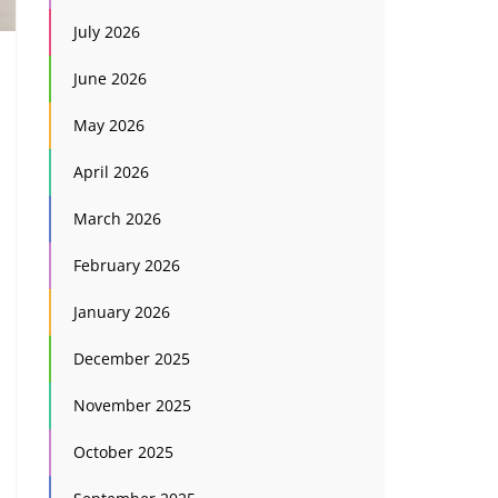
July 2026
June 2026
May 2026
April 2026
March 2026
February 2026
January 2026
December 2025
November 2025
October 2025