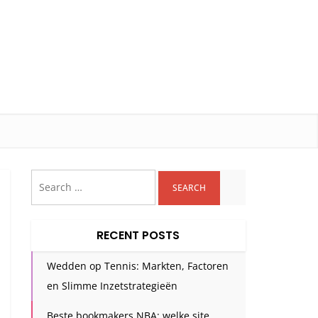
Search
for:
RECENT POSTS
Wedden op Tennis: Markten, Factoren
en Slimme Inzetstrategieën
Beste bookmakers NBA: welke site