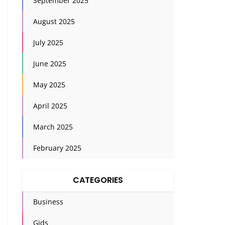
September 2025
August 2025
July 2025
June 2025
May 2025
April 2025
March 2025
February 2025
CATEGORIES
Business
Gids