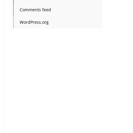
Comments feed
WordPress.org