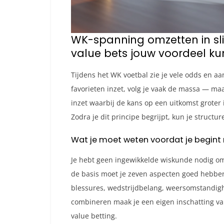
WK-spanning omzetten in 
value bets jouw voordeel ku
Tijdens het WK voetbal zie je vele odds en 
favorieten inzet, volg je vaak de massa — maa
inzet waarbij de kans op een uitkomst grote
Zodra je dit principe begrijpt, kun je structu
Wat je moet weten voordat je begint
Je hebt geen ingewikkelde wiskunde nodig om
de basis moet je zeven aspecten goed hebben
blessures, wedstrijdbelang, weersomstandigh
combineren maak je een eigen inschatting van
value betting.